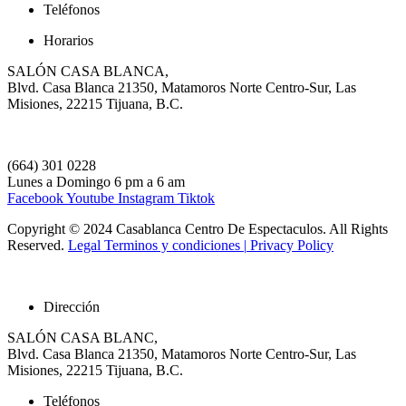
Teléfonos
Horarios
SALÓN CASA BLANCA,
Blvd. Casa Blanca 21350, Matamoros Norte Centro-Sur, Las
Misiones, 22215 Tijuana, B.C.
(664) 301 0228
Lunes a Domingo 6 pm a 6 am
Facebook
Youtube
Instagram
Tiktok
Copyright © 2024 Casablanca Centro De Espectaculos. All Rights
Reserved.
Legal
Terminos y condiciones |
Privacy Policy
Dirección
SALÓN CASA BLANC,
Blvd. Casa Blanca 21350, Matamoros Norte Centro-Sur, Las
Misiones, 22215 Tijuana, B.C.
Teléfonos