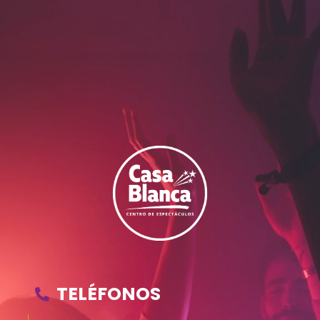
TELÉFONOS