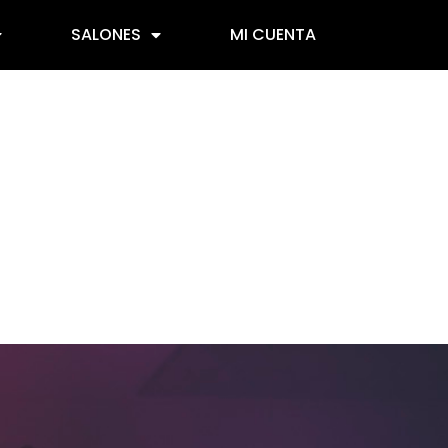
SALONES
MI CUENTA