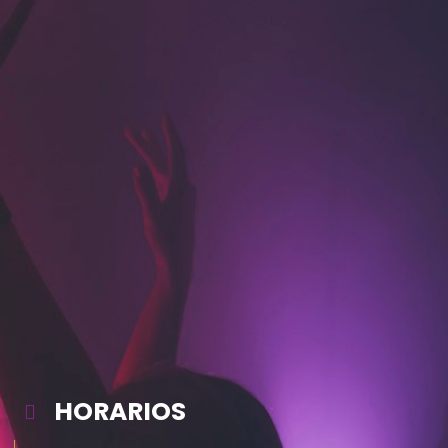
HORARIOS