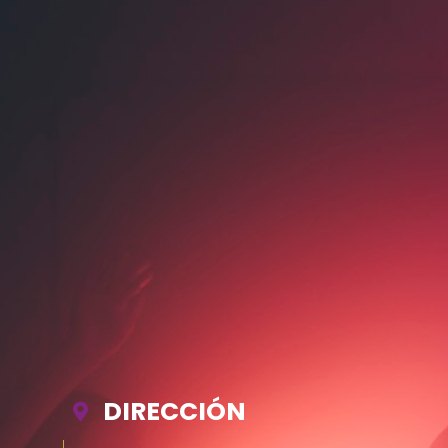
DIRECCIÓN