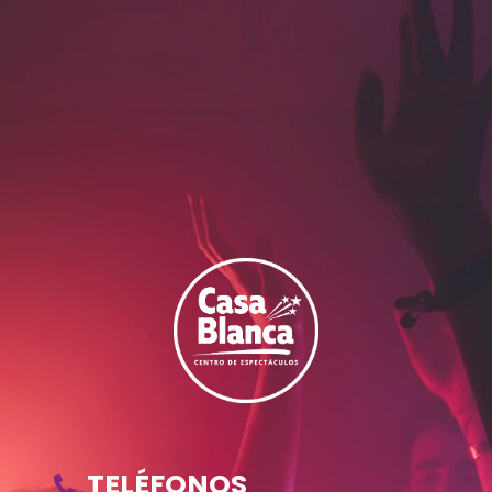
TELÉFONOS