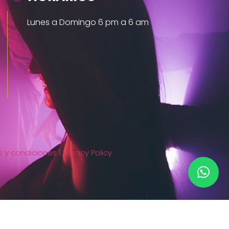
Lunes a Domingo 6 pm a 6 am
 y condiciones |
Privacy Policy