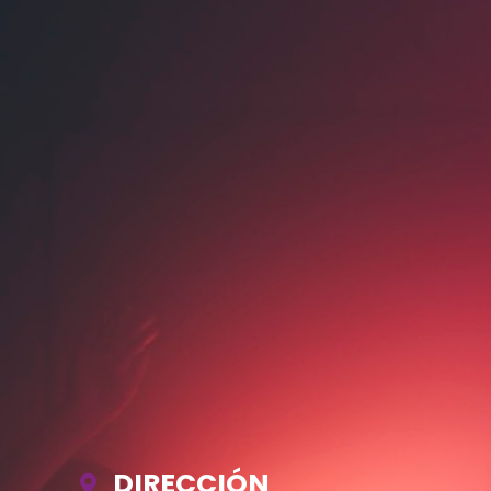
DIRECCIÓN