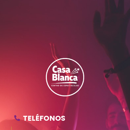
TELÉFONOS