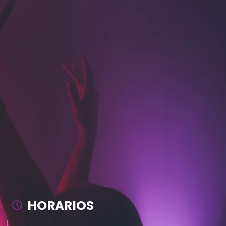
HORARIOS