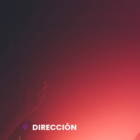
DIRECCIÓN