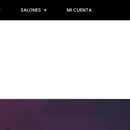
SALONES
MI CUENTA