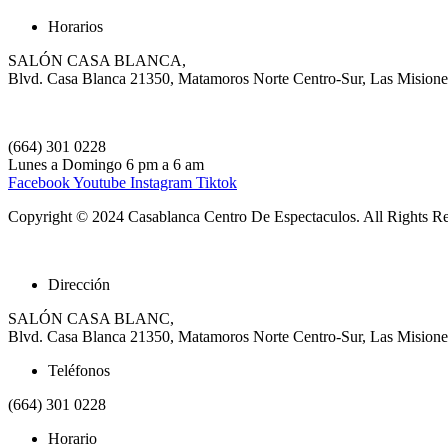
Horarios
SALÓN CASA BLANCA,
Blvd. Casa Blanca 21350, Matamoros Norte Centro-Sur, Las Misione
(664) 301 0228
Lunes a Domingo 6 pm a 6 am
Facebook
Youtube
Instagram
Tiktok
Copyright © 2024 Casablanca Centro De Espectaculos. All Rights R
Dirección
SALÓN CASA BLANC,
Blvd. Casa Blanca 21350, Matamoros Norte Centro-Sur, Las Misione
Teléfonos
(664) 301 0228
Horario