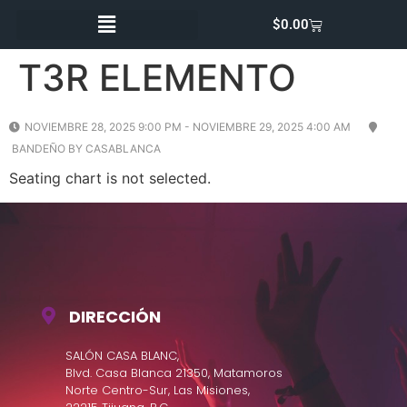
$
0.00
T3R ELEMENTO
NOVIEMBRE 28, 2025 9:00 PM - NOVIEMBRE 29, 2025 4:00 AM
BANDEÑO BY CASABLANCA
Seating chart is not selected.
DIRECCIÓN
SALÓN CASA BLANC,
Blvd. Casa Blanca 21350, Matamoros
Norte Centro-Sur, Las Misiones,