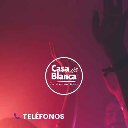
TELÉFONOS