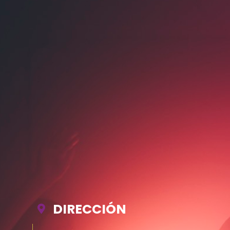
DIRECCIÓN