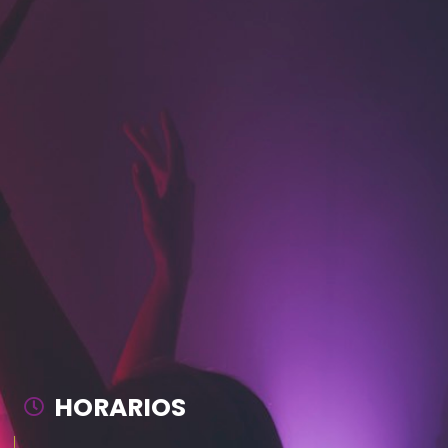
HORARIOS