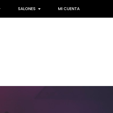
SALONES
MI CUENTA